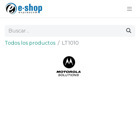
Todos los productos
LT1010