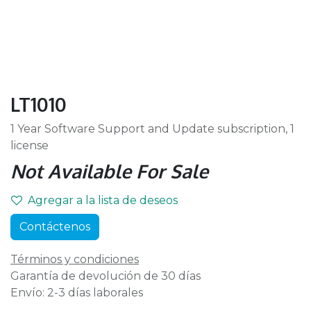
LT1010
1 Year Software Support and Update subscription, 1
license
Not Available For Sale
Agregar a la lista de deseos
Contáctenos
Términos y condiciones
Garantía de devolución de 30 días
Envío: 2-3 días laborales