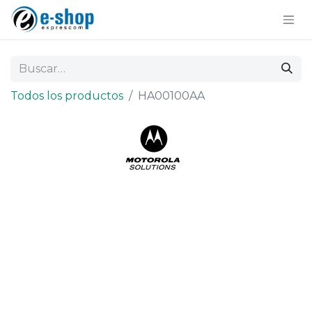
Todos los productos
HA00100AA