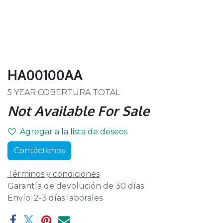
HA00100AA
5 YEAR COBERTURA TOTAL
Not Available For Sale
Agregar a la lista de deseos
Contáctenos
Términos y condiciones
Garantía de devolución de 30 días
Envío: 2-3 días laborales