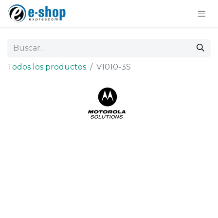
Todos los productos
V1010-3S