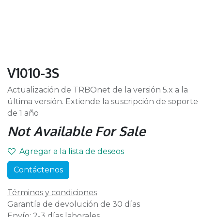
V1010-3S
Actualización de TRBOnet de la versión 5.x a la
última versión. Extiende la suscripción de soporte
de 1 año
Not Available For Sale
Agregar a la lista de deseos
Contáctenos
Términos y condiciones
Garantía de devolución de 30 días
Envío: 2-3 días laborales