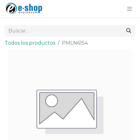
Todos los productos
PMLN6154