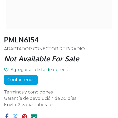
PMLN6154
ADAPTADOR CONECTOR RF P/RADIO
Not Available For Sale
Agregar a la lista de deseos
Contáctenos
Términos y condiciones
Garantía de devolución de 30 días
Envío: 2-3 días laborales