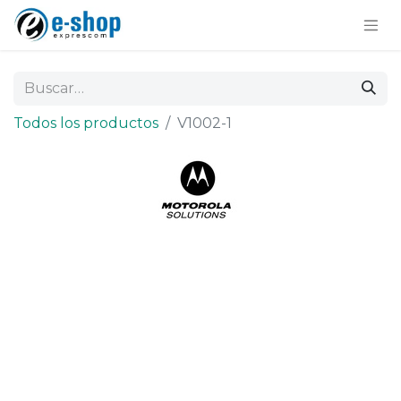
Todos los productos
V1002-1