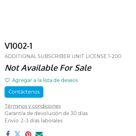
V1002-1
ADDITIONAL SUBSCRIBER UNIT LICENSE 1-200
Not Available For Sale
Agregar a la lista de deseos
Contáctenos
Términos y condiciones
Garantía de devolución de 30 días
Envío: 2-3 días laborales