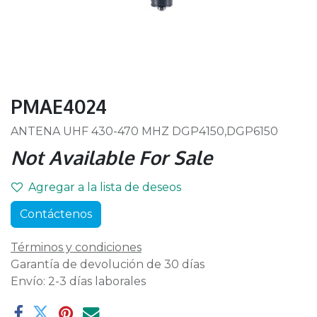
PMAE4024
ANTENA UHF 430-470 MHZ DGP4150,DGP6150
Not Available For Sale
Agregar a la lista de deseos
Contáctenos
Términos y condiciones
Garantía de devolución de 30 días
Envío: 2-3 días laborales