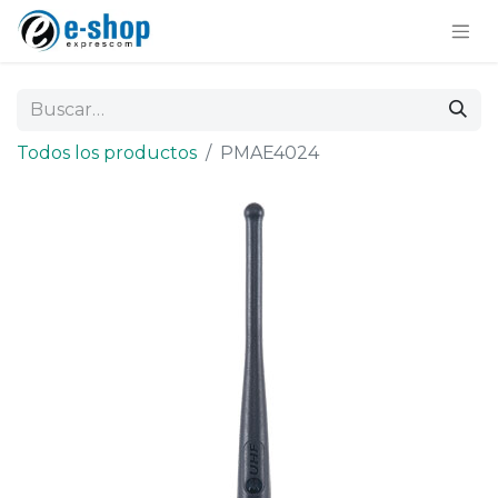
Todos los productos
PMAE4024