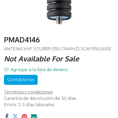
PMAD4146
ANTENA VHF STUBBY (155-174MHZ) 5CM P/SL500E
Not Available For Sale
Agregar a la lista de deseos
Contáctenos
Términos y condiciones
Garantía de devolución de 30 días
Envío: 2-3 días laborales