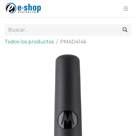
Todos los productos
PMAD4146