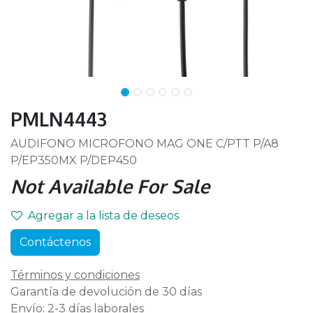
PMLN4443
AUDIFONO MICROFONO MAG ONE C/PTT P/A8
P/EP350MX P/DEP450
Not Available For Sale
Agregar a la lista de deseos
Contáctenos
Términos y condiciones
Garantía de devolución de 30 días
Envío: 2-3 días laborales