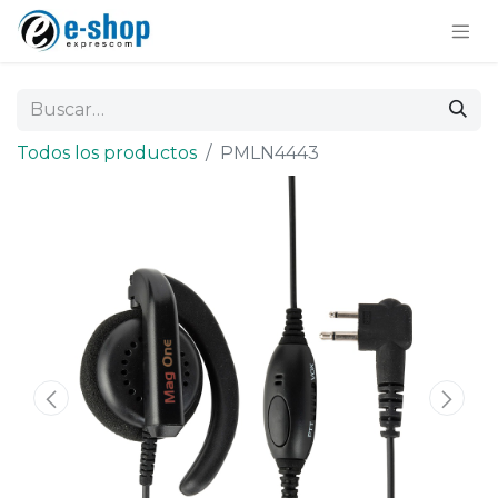
Todos los productos
PMLN4443