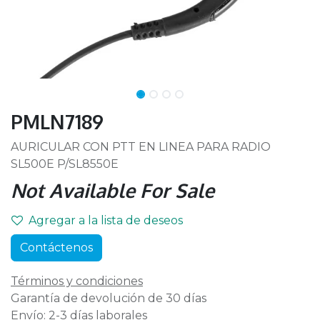
PMLN7189
AURICULAR CON PTT EN LINEA PARA RADIO
SL500E P/SL8550E
Not Available For Sale
Agregar a la lista de deseos
Contáctenos
Términos y condiciones
Garantía de devolución de 30 días
Envío: 2-3 días laborales