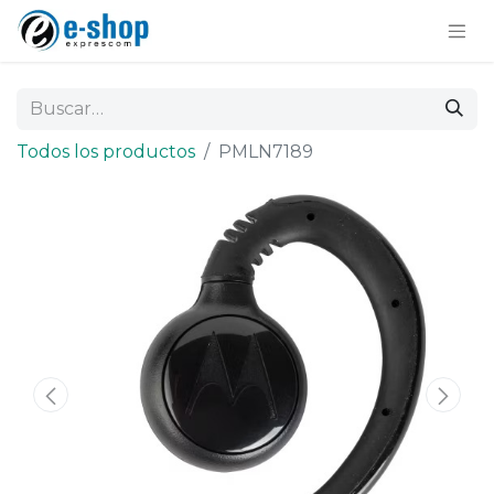
Todos los productos
PMLN7189