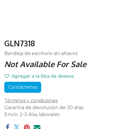
GLN7318
Bandeja de escritorio sin altavoz
Not Available For Sale
Agregar a la lista de deseos
Contáctenos
Términos y condiciones
Garantía de devolución de 30 días
Envío: 2-3 días laborales