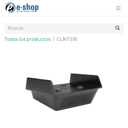
Todos los productos
GLN7318