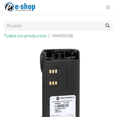
Todos los productos
HNN9008