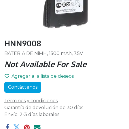
HNN9008
BATERIA DE NiMH, 1500 mAh, 7.5V
Not Available For Sale
Agregar a la lista de deseos
Contáctenos
Términos y condiciones
Garantía de devolución de 30 días
Envío: 2-3 días laborales