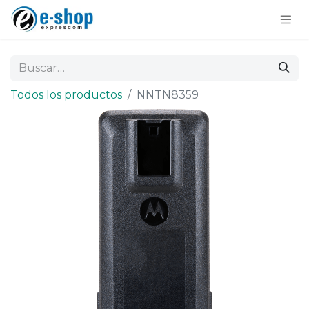
Todos los productos
NNTN8359