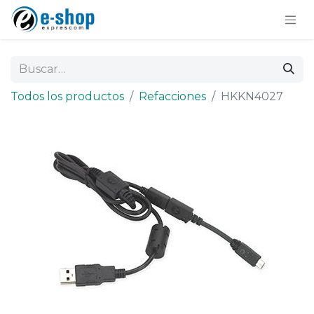
Todos los productos
Refacciones
HKKN4027