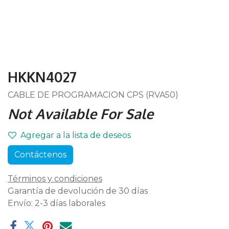
HKKN4027
CABLE DE PROGRAMACION CPS (RVA50)
Not Available For Sale
Agregar a la lista de deseos
Contáctenos
Términos y condiciones
Garantía de devolución de 30 días
Envío: 2-3 días laborales