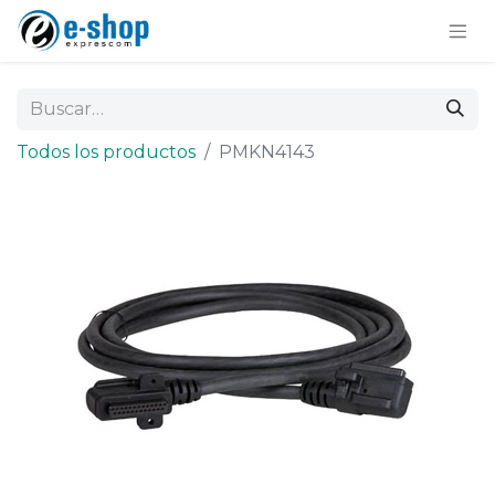
Todos los productos
PMKN4143