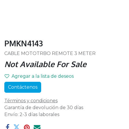
PMKN4143
CABLE MOTOTRBO REMOTE 3 METER
Not Available For Sale
Agregar a la lista de deseos
Contáctenos
Términos y condiciones
Garantía de devolución de 30 días
Envío: 2-3 días laborales