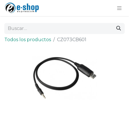
Todos los productos
CZ073CB601