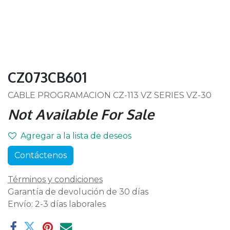
CZ073CB601
CABLE PROGRAMACION CZ-113 VZ SERIES VZ-30
Not Available For Sale
Agregar a la lista de deseos
Contáctenos
Términos y condiciones
Garantía de devolución de 30 días
Envío: 2-3 días laborales