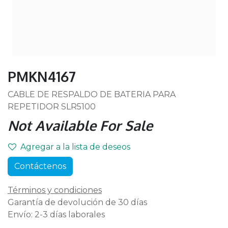
PMKN4167
CABLE DE RESPALDO DE BATERIA PARA
REPETIDOR SLR5100
Not Available For Sale
Agregar a la lista de deseos
Contáctenos
Términos y condiciones
Garantía de devolución de 30 días
Envío: 2-3 días laborales