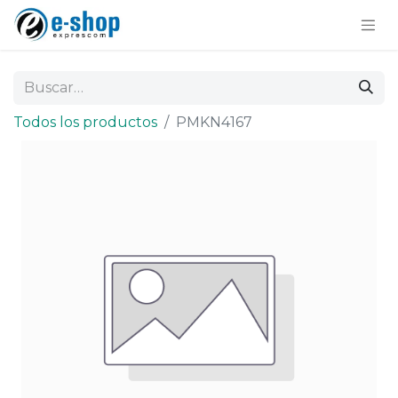
Todos los productos
PMKN4167