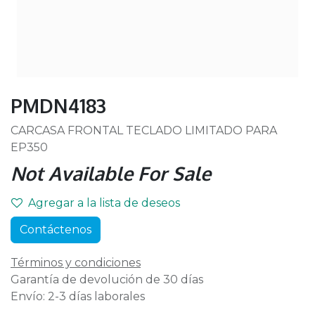
PMDN4183
CARCASA FRONTAL TECLADO LIMITADO PARA
EP350
Not Available For Sale
Agregar a la lista de deseos
Contáctenos
Términos y condiciones
Garantía de devolución de 30 días
Envío: 2-3 días laborales