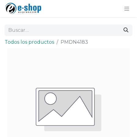
Todos los productos
PMDN4183