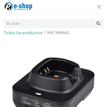
Todos los productos
NNTN8860