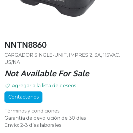
NNTN8860
CARGADOR SINGLE-UNIT, IMPRES 2, 3A, 115VAC,
US/NA
Not Available For Sale
Agregar a la lista de deseos
Contáctenos
Términos y condiciones
Garantía de devolución de 30 días
Envío: 2-3 días laborales