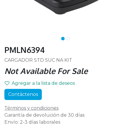
PMLN6394
CARGADOR STD SUC NA KIT
Not Available For Sale
Agregar a la lista de deseos
Contáctenos
Términos y condiciones
Garantía de devolución de 30 días
Envío: 2-3 días laborales