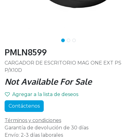
PMLN8599
CARGADOR DE ESCRITORIO MAG ONE EXT PS
P/X10D
Not Available For Sale
Agregar a la lista de deseos
Contáctenos
Términos y condiciones
Garantía de devolución de 30 días
Envío: 2-3 días laborales