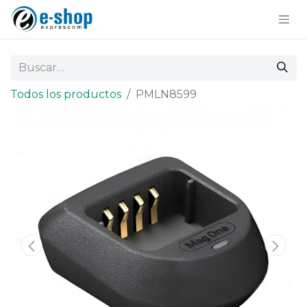
Todos los productos
PMLN8599