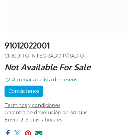
91012022001
CIRCUITO INTEGRADO P/RADIO
Not Available For Sale
Agregar a la lista de deseos
Contáctenos
Términos y condiciones
Garantía de devolución de 30 días
Envío: 2-3 días laborales