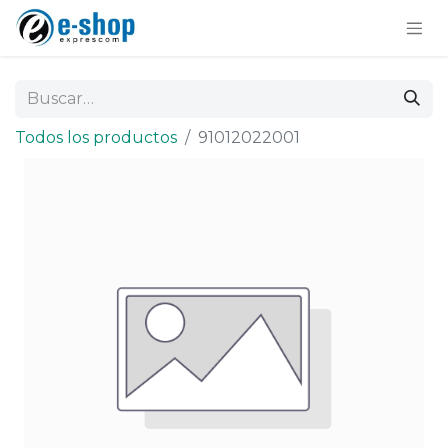
Todos los productos
91012022001