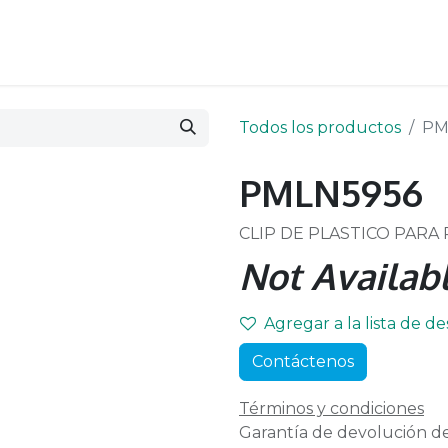
Todos los productos
PM
PMLN5956
CLIP DE PLASTICO PARA
Not Availabl
Agregar a la lista de d
Contáctenos
Términos y condiciones
Garantía de devolución de