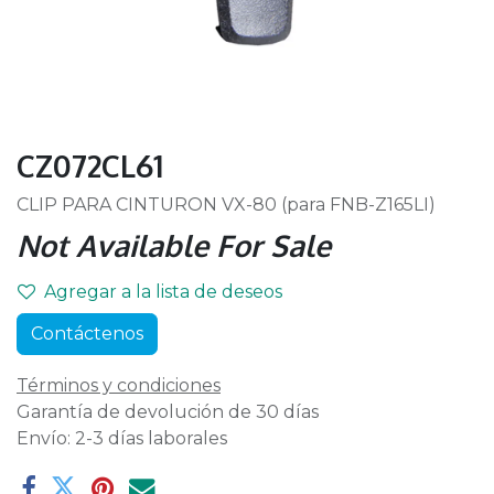
CZ072CL61
CLIP PARA CINTURON VX-80 (para FNB-Z165LI)
Not Available For Sale
Agregar a la lista de deseos
Contáctenos
Términos y condiciones
Garantía de devolución de 30 días
Envío: 2-3 días laborales