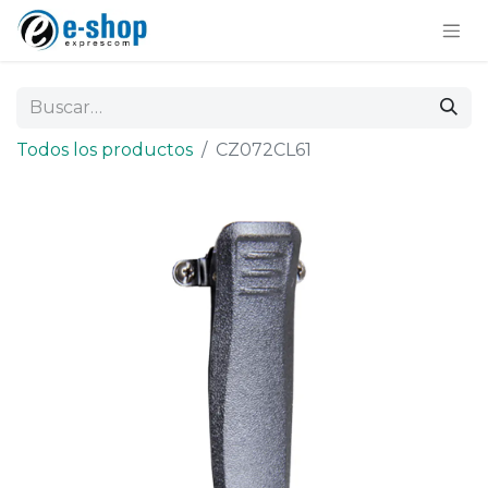
Todos los productos
CZ072CL61