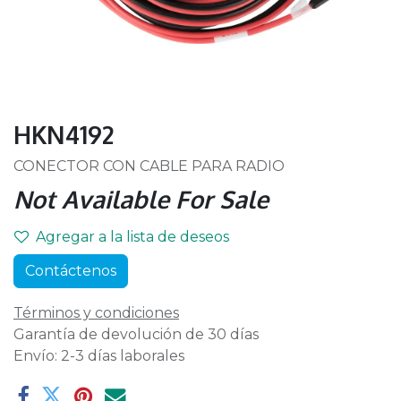
HKN4192
CONECTOR CON CABLE PARA RADIO
Not Available For Sale
Agregar a la lista de deseos
Contáctenos
Términos y condiciones
Garantía de devolución de 30 días
Envío: 2-3 días laborales