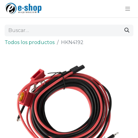
Todos los productos
HKN4192