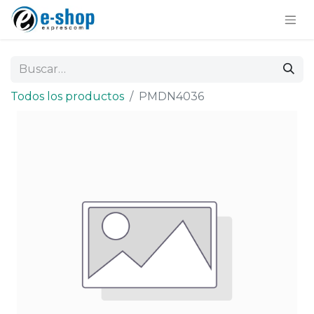
Todos los productos
PMDN4036