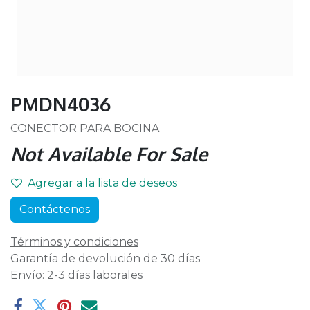
PMDN4036
CONECTOR PARA BOCINA
Not Available For Sale
Agregar a la lista de deseos
Contáctenos
Términos y condiciones
Garantía de devolución de 30 días
Envío: 2-3 días laborales