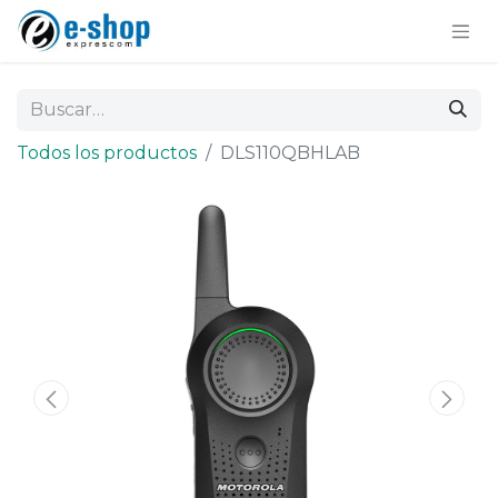
Todos los productos
DLS110QBHLAB