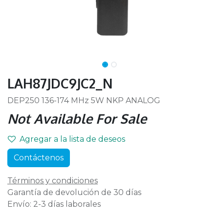
LAH87JDC9JC2_N
DEP250 136-174 MHz 5W NKP ANALOG
Not Available For Sale
Agregar a la lista de deseos
Contáctenos
Términos y condiciones
Garantía de devolución de 30 días
Envío: 2-3 días laborales