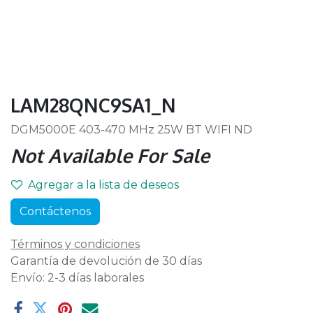
LAM28QNC9SA1_N
DGM5000E 403-470 MHz 25W BT WIFI ND
Not Available For Sale
Agregar a la lista de deseos
Contáctenos
Términos y condiciones
Garantía de devolución de 30 días
Envío: 2-3 días laborales