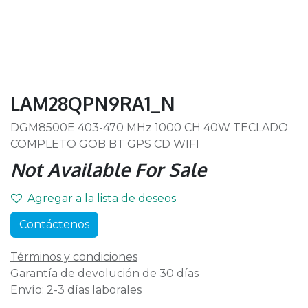
LAM28QPN9RA1_N
DGM8500E 403-470 MHz 1000 CH 40W TECLADO
COMPLETO GOB BT GPS CD WIFI
Not Available For Sale
Agregar a la lista de deseos
Contáctenos
Términos y condiciones
Garantía de devolución de 30 días
Envío: 2-3 días laborales