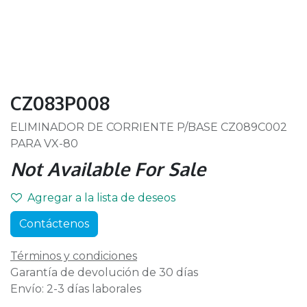
CZ083P008
ELIMINADOR DE CORRIENTE P/BASE CZ089C002
PARA VX-80
Not Available For Sale
Agregar a la lista de deseos
Contáctenos
Términos y condiciones
Garantía de devolución de 30 días
Envío: 2-3 días laborales