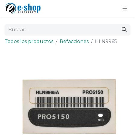
Todos los productos
Refacciones
HLN9965