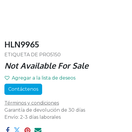
HLN9965
ETIQUETA DE PRO5150
Not Available For Sale
Agregar a la lista de deseos
Contáctenos
Términos y condiciones
Garantía de devolución de 30 días
Envío: 2-3 días laborales