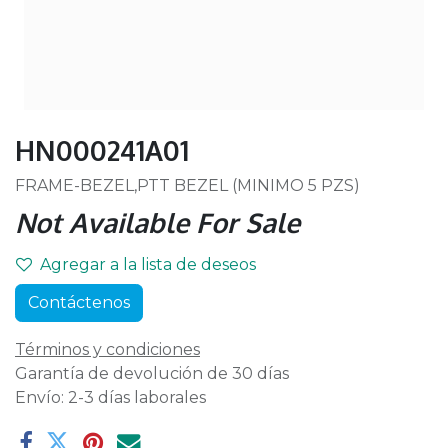
HN000241A01
FRAME-BEZEL,PTT BEZEL (MINIMO 5 PZS)
Not Available For Sale
Agregar a la lista de deseos
Contáctenos
Términos y condiciones
Garantía de devolución de 30 días
Envío: 2-3 días laborales