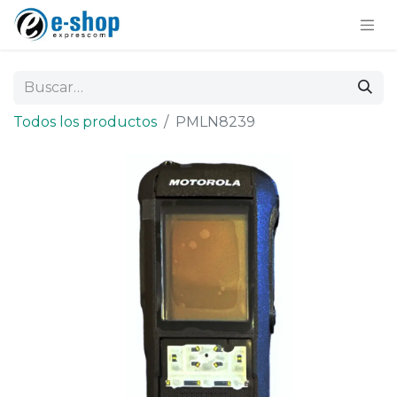
Todos los productos
PMLN8239