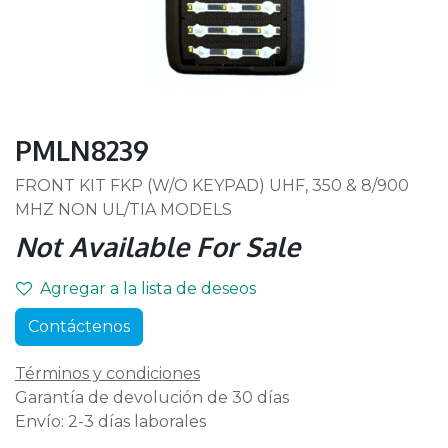
PMLN8239
FRONT KIT FKP (W/O KEYPAD) UHF, 350 & 8/900
MHZ NON UL/TIA MODELS
Not Available For Sale
Agregar a la lista de deseos
Contáctenos
Términos y condiciones
Garantía de devolución de 30 días
Envío: 2-3 días laborales