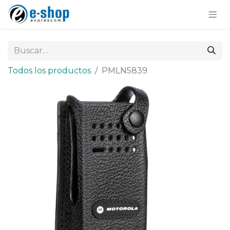
Todos los productos
PMLN5839