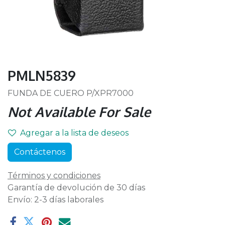
PMLN5839
FUNDA DE CUERO P/XPR7000
Not Available For Sale
Agregar a la lista de deseos
Contáctenos
Términos y condiciones
Garantía de devolución de 30 días
Envío: 2-3 días laborales