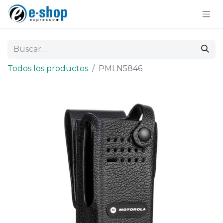
Todos los productos
PMLN5846