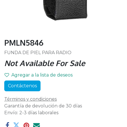
PMLN5846
FUNDA DE PIEL PARA RADIO
Not Available For Sale
Agregar a la lista de deseos
Contáctenos
Términos y condiciones
Garantía de devolución de 30 días
Envío: 2-3 días laborales