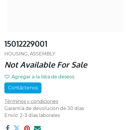
15012229001
HOUSING, ASSEMBLY
Not Available For Sale
Agregar a la lista de deseos
Contáctenos
Términos y condiciones
Garantía de devolución de 30 días
Envío: 2-3 días laborales