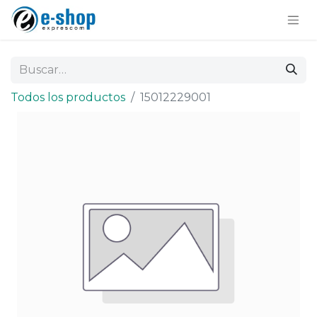
Todos los productos
15012229001