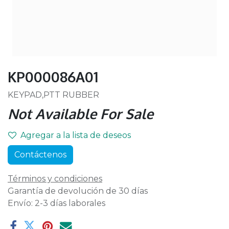
KP000086A01
KEYPAD,PTT RUBBER
Not Available For Sale
Agregar a la lista de deseos
Contáctenos
Términos y condiciones
Garantía de devolución de 30 días
Envío: 2-3 días laborales