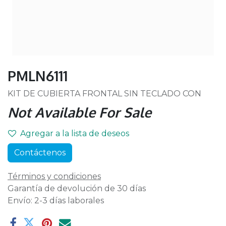
PMLN6111
KIT DE CUBIERTA FRONTAL SIN TECLADO CON
Not Available For Sale
Agregar a la lista de deseos
Contáctenos
Términos y condiciones
Garantía de devolución de 30 días
Envío: 2-3 días laborales