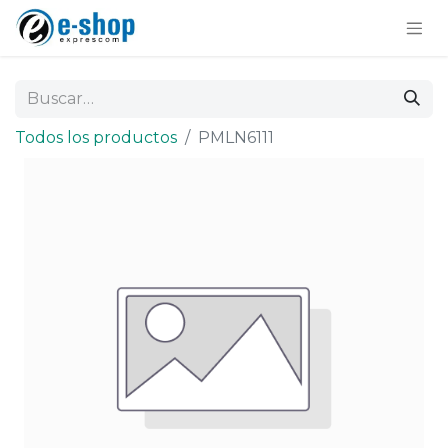
Todos los productos
PMLN6111