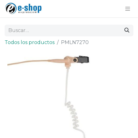
Todos los productos
PMLN7270