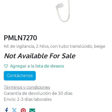
PMLN7270
Kit de vigilancia, 2 hilos, con tubo translúcido, beige
Not Available For Sale
Agregar a la lista de deseos
Contáctenos
Términos y condiciones
Garantía de devolución de 30 días
Envío: 2-3 días laborales