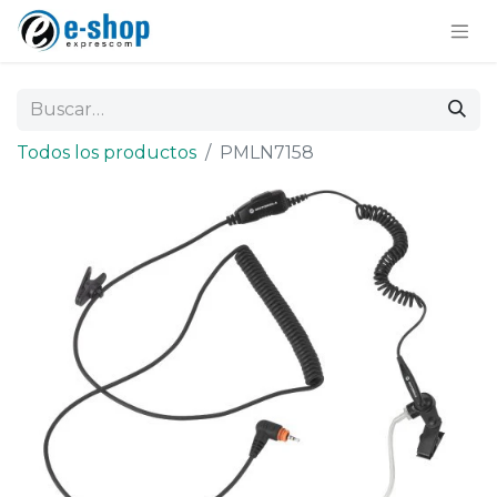
Todos los productos
PMLN7158