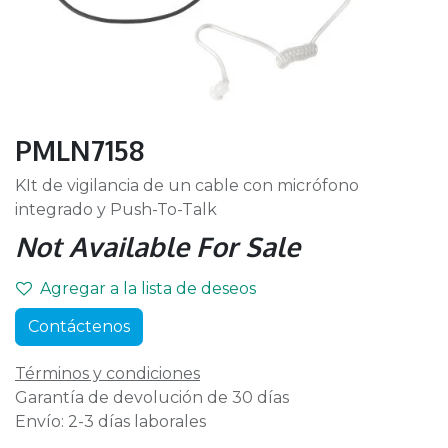
PMLN7158
KIt de vigilancia de un cable con micrófono
integrado y Push-To-Talk
Not Available For Sale
Agregar a la lista de deseos
Contáctenos
Términos y condiciones
Garantía de devolución de 30 días
Envío: 2-3 días laborales