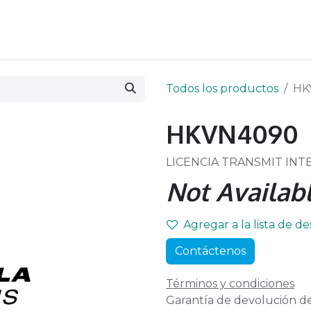
Todos los productos
HK
HKVN4090
LICENCIA TRANSMIT IN
Not Availabl
Agregar a la lista de d
Contáctenos
Términos y condiciones
Garantía de devolución de