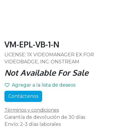
VM-EPL-VB-1-N
LICENSE: 1X VIDEOMANAGER EX FOR
VIDEOBADGE, INC. ONSTREAM
Not Available For Sale
Agregar a la lista de deseos
Contáctenos
Términos y condiciones
Garantía de devolución de 30 días
Envío: 2-3 días laborales