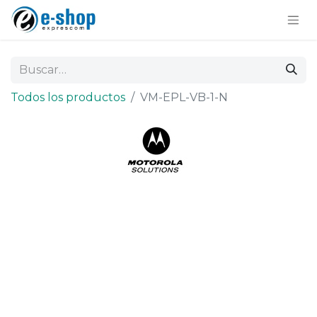
Todos los productos
VM-EPL-VB-1-N