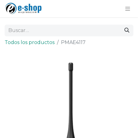
Todos los productos
PMAE4117