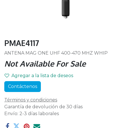
PMAE4117
ANTENA MAG ONE UHF 400-470 MHZ WHIP
Not Available For Sale
Agregar a la lista de deseos
Contáctenos
Términos y condiciones
Garantía de devolución de 30 días
Envío: 2-3 días laborales