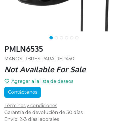
PMLN6535
MANOS LIBRES PARA DEP450
Not Available For Sale
Agregar a la lista de deseos
Contáctenos
Términos y condiciones
Garantía de devolución de 30 días
Envío: 2-3 días laborales