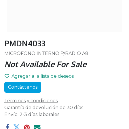
PMDN4033
MICROFONO INTERNO P/RADIO A8
Not Available For Sale
Agregar a la lista de deseos
Contáctenos
Términos y condiciones
Garantía de devolución de 30 días
Envío: 2-3 días laborales