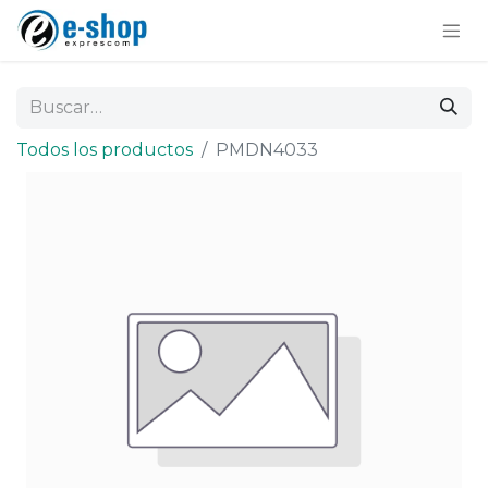
Todos los productos
PMDN4033