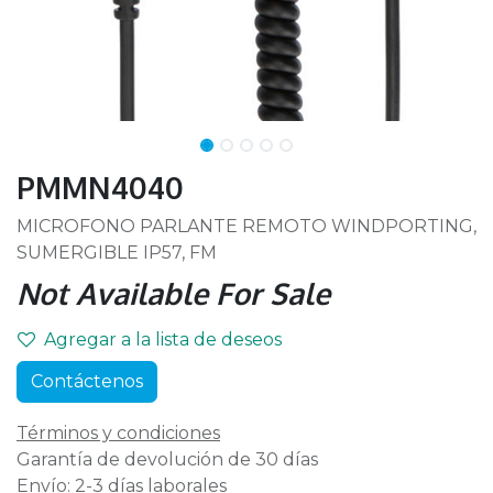
PMMN4040
MICROFONO PARLANTE REMOTO WINDPORTING,
SUMERGIBLE IP57, FM
Not Available For Sale
Agregar a la lista de deseos
Contáctenos
Términos y condiciones
Garantía de devolución de 30 días
Envío: 2-3 días laborales