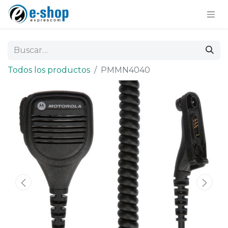
Todos los productos
PMMN4040