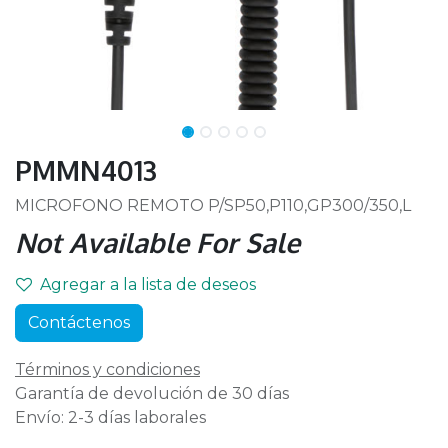
PMMN4013
MICROFONO REMOTO P/SP50,P110,GP300/350,L
Not Available For Sale
Agregar a la lista de deseos
Contáctenos
Términos y condiciones
Garantía de devolución de 30 días
Envío: 2-3 días laborales