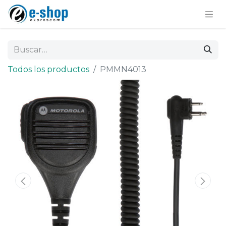
Todos los productos
PMMN4013