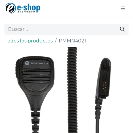
Todos los productos
PMMN4021