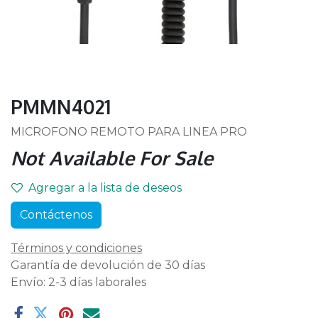
PMMN4021
MICROFONO REMOTO PARA LINEA PRO
Not Available For Sale
Agregar a la lista de deseos
Contáctenos
Términos y condiciones
Garantía de devolución de 30 días
Envío: 2-3 días laborales