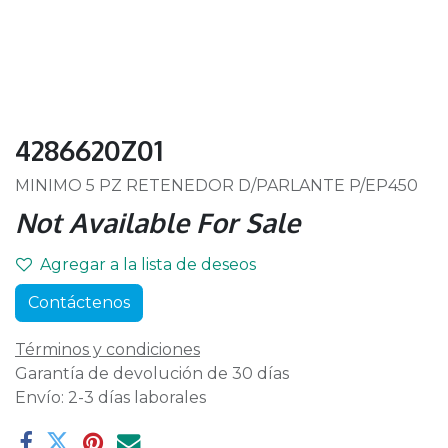
4286620Z01
MINIMO 5 PZ RETENEDOR D/PARLANTE P/EP450
Not Available For Sale
Agregar a la lista de deseos
Contáctenos
Términos y condiciones
Garantía de devolución de 30 días
Envío: 2-3 días laborales