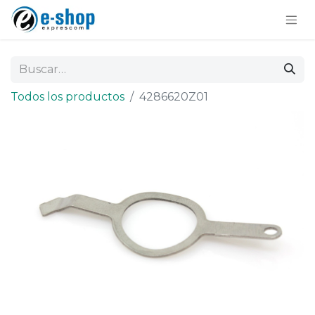
Todos los productos
4286620Z01