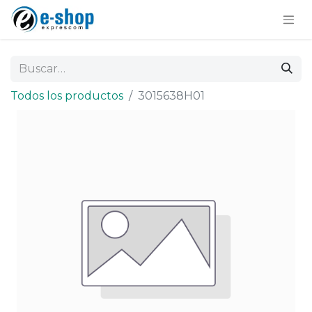
Todos los productos
3015638H01