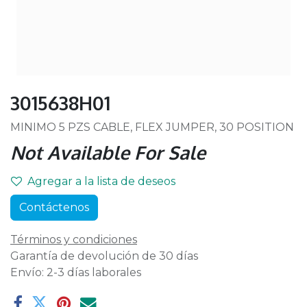
3015638H01
MINIMO 5 PZS CABLE, FLEX JUMPER, 30 POSITION
Not Available For Sale
Agregar a la lista de deseos
Contáctenos
Términos y condiciones
Garantía de devolución de 30 días
Envío: 2-3 días laborales